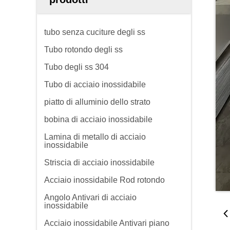
tubo senza cuciture degli ss
Tubo rotondo degli ss
Tubo degli ss 304
Tubo di acciaio inossidabile
piatto di alluminio dello strato
bobina di acciaio inossidabile
Lamina di metallo di acciaio
inossidabile
Striscia di acciaio inossidabile
Acciaio inossidabile Rod rotondo
Angolo Antivari di acciaio
inossidabile
Acciaio inossidabile Antivari piano