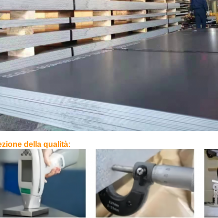
ezione della qualità: