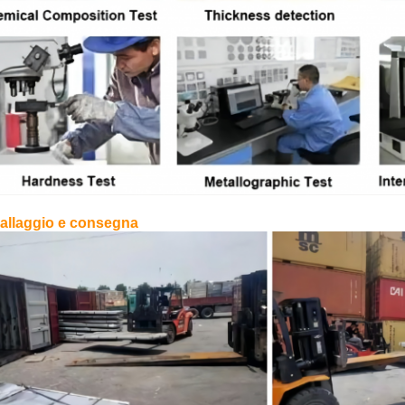
allaggio e consegna