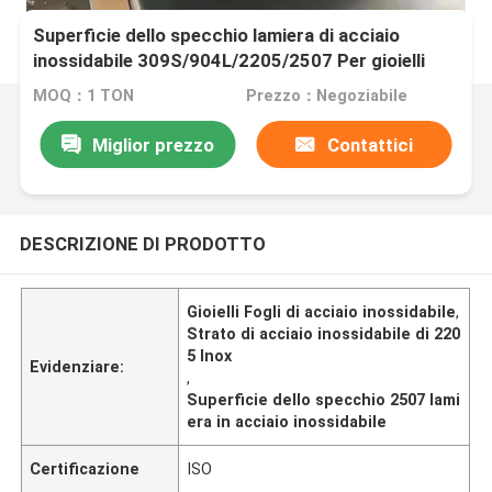
Superficie dello specchio lamiera di acciaio
inossidabile 309S/904L/2205/2507 Per gioielli
MOQ：1 TON
Prezzo：Negoziabile
Miglior prezzo
Contattici
DESCRIZIONE DI PRODOTTO
Gioielli Fogli di acciaio inossidabile
,
Strato di acciaio inossidabile di 220
5 Inox
Evidenziare:
,
Superficie dello specchio 2507 lami
era in acciaio inossidabile
Certificazione
ISO