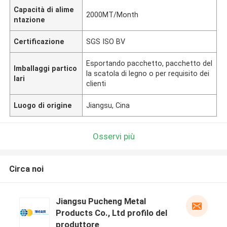
Capacità di alime
2000MT/Month
ntazione
Certificazione
SGS ISO BV
Esportando pacchetto, pacchetto del
Imballaggi partico
la scatola di legno o per requisito dei
lari
clienti
Luogo di origine
Jiangsu, Cina
Osservi più
Circa noi
Jiangsu Pucheng Metal
Products Co., Ltd profilo del
produttore